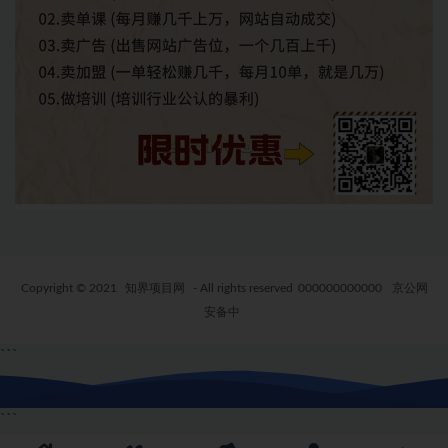
Copyright © 2021
知界项目网
- All rights reserved
000000000000
京公网
安备中
```
```