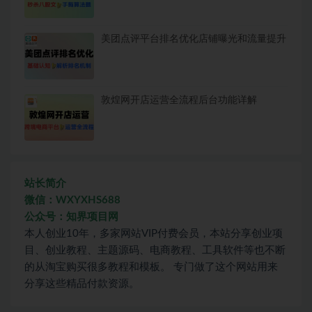
美团点评平台排名优化店铺曝光和流量提升
敦煌网开店运营全流程后台功能详解
站长简介
微信：WXYXHS688
公众号：知界项目网
本人创业10年，多家网站VIP付费会员，本站分享创业项
目、创业教程、主题源码、电商教程、工具软件等也不断
的从淘宝购买很多教程和模板。 专门做了这个网站用来
分享这些精品付款资源。