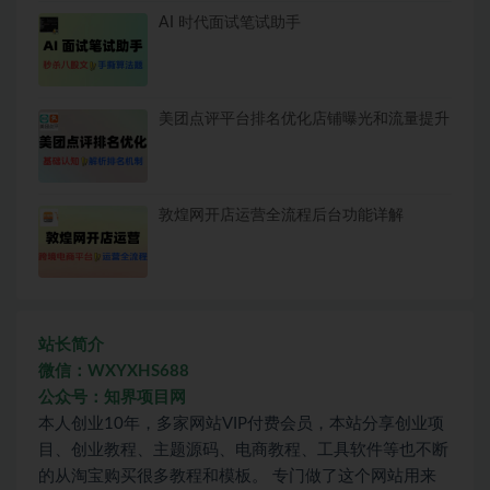
AI 时代面试笔试助手
美团点评平台排名优化店铺曝光和流量提升
敦煌网开店运营全流程后台功能详解
站长简介
微信：WXYXHS688
公众号：知界项目网
本人创业10年，多家网站VIP付费会员，本站分享创业项
目、创业教程、主题源码、电商教程、工具软件等也不断
的从淘宝购买很多教程和模板。 专门做了这个网站用来