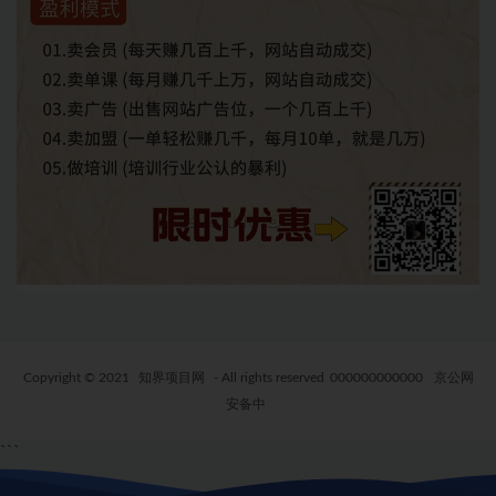
Copyright © 2021
知界项目网
- All rights reserved
000000000000
京公网
安备中
```