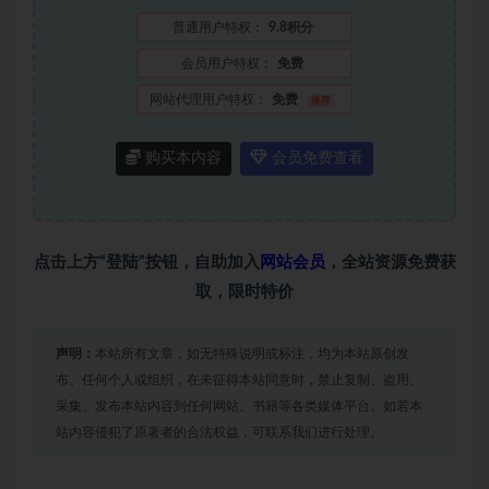
普通用户特权：
9.8积分
会员用户特权：
免费
网站代理用户特权：
免费
推荐
购买本内容
会员免费查看
点击上方“登陆”按钮，自助加入
网站会员
，全站资源免费获
取，限时特价
声明：
本站所有文章，如无特殊说明或标注，均为本站原创发
布。任何个人或组织，在未征得本站同意时，禁止复制、盗用、
采集、发布本站内容到任何网站、书籍等各类媒体平台。如若本
站内容侵犯了原著者的合法权益，可联系我们进行处理。