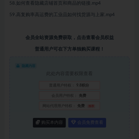
58.如何查看隐藏店铺首页和商品的链接.mp4
59.高复购率高运费的工业品如何找货源与上家.mp4
会员全站资源免费获取，
点击查看会员权益
普通用户可在下方单独购买课程！
隐藏内容
此处内容需要权限查看
普通用户特权：
9.8积分
会员用户特权：
免费
网站代理用户特权：
免费
推荐
购买本内容
会员免费查看