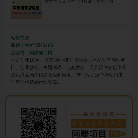
敦煌网开店运营全流程后台功能详解
站长简介
微信：WXYXHS688
公众号：知界项目网
本人创业10年，多家网站VIP付费会员，本站分享创业项
目、创业教程、主题源码、电商教程、工具软件等也不断
的从淘宝购买很多教程和模板。 专门做了这个网站用来
分享这些精品付款资源。