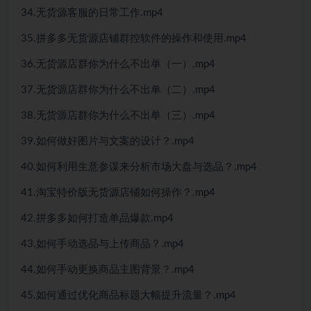
34.无货源客服的日常工作.mp4
35.拼多多无货源店铺群控软件的操作和使用.mp4
36.无货源店群你为什么不出单（一）.mp4
37.无货源店群你为什么不出单（二）.mp4
38.无货源店群你为什么不出单（三）.mp4
39.如何做好图片与文案的设计？.mp4
40.如何利用生意参谋来分析市场大盘与选品？.mp4
41.淘宝特价版无货源店铺如何操作？.mp4
42.拼多多如何打造单品爆款.mp4
43.如何手动选品与上传商品？.mp4
44.如何手动更换商品主图背景？.mp4
45.如何通过优化商品标题大幅提升流量？.mp4