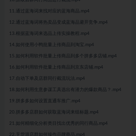
11.通过蓝海词来找对应的蓝海商品.mp4
12.通过蓝海词将热卖品变成蓝海品避开竞争.mp4
13.根据蓝海词来选品上传实操教程.mp4
14.如何使用小鸭批量上传商品到淘宝.mp4
15.如何利用软件批量上传商品到多个拼多多店铺.mp4
16.如何利用软件批量上传商品到京东店铺.mp4
17.自动下单及店群同行截流玩法.mp4
18.如何利用生意参谋工具选出有潜力的爆款商品？.mp4
19.拼多多如何设置直通车推广.mp4
20.拼多多店群如何获取蓝海词来组标题.mp4
21.如何精细化分析类目找出优秀的同行商品.mp4
22.无货源店群如何操作品牌商品.mp4