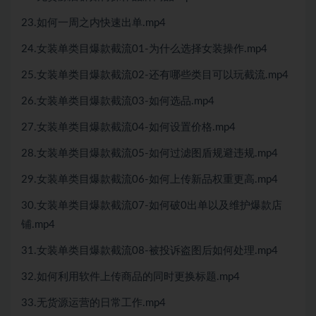
23.如何一周之内快速出单.mp4
24.女装单类目爆款截流01-为什么选择女装操作.mp4
25.女装单类目爆款截流02-还有哪些类目可以玩截流.mp4
26.女装单类目爆款截流03-如何选品.mp4
27.女装单类目爆款截流04-如何设置价格.mp4
28.女装单类目爆款截流05-如何过滤图盾规避违规.mp4
29.女装单类目爆款截流06-如何上传新品权重更高.mp4
30.女装单类目爆款截流07-如何破0出单以及维护爆款店
铺.mp4
31.女装单类目爆款截流08-被投诉盗图后如何处理.mp4
32.如何利用软件上传商品的同时更换标题.mp4
33.无货源运营的日常工作.mp4