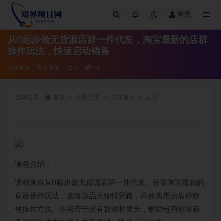
登录
全部
从0起步做无货源店群一件代发，淘宝最新的店群
操作玩法，快速启动销售
实操项目
3 年前
0
9.8
当前位置：
首页
全部分类
实操项目
正文
课程介绍：
课程来自从0起步做无货源店群一件代发。分享淘宝最新的
店群操作玩法，蓝海选品的独特思路，高效实用的店群软
件操作方法。不用苦于没有货源和资金，帮助电商创业新