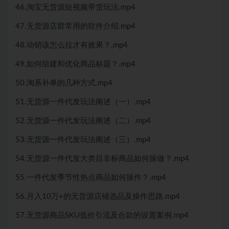
46.淘宝无货源短视频带货玩法.mp4
47.无货源店群常用的软件介绍.mp4
48.动销该怎么拉才有效果？.mp4
49.如何组建和优化商品标题？.mp4
50.淘系补单的几种方式.mp4
51.无货源一件代发玩法阐述（一）.mp4
52.无货源一件代发玩法阐述（二）.mp4
53.无货源一件代发玩法阐述（三）.mp4
54.无货源一件代发大类目非标商品如何操做？.mp4
55.一件代发季节性热点商品如何操作？.mp4
56.月入10万+的无货源店铺选品及操作思路.mp4
57.无货源商品SKU低价引流及合款的设置案例.mp4