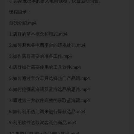
手卖家低成本的进入电商领域，快速启动销售。
课程目录：
自我介绍.mp4
1.店群的基本概念和模式.mp4
2.如何避免各电商平台的违规处罚.mp4
3.操作店群需要的准备工作.mp4
4.店群操作需要使用的工具软件.mp4
5.如何通过官方工具选择热门产品词.mp4
6.如何挖掘蓝海词及蓝海选品的思路.mp4
7.通过第三方软件高效的获取蓝海词.mp4
8.如何利用热门词来进行爆款选品.mp4
9.利用软件选取淘客高佣商品.mp4
10.抓取店群同行商品进行截流.mp4