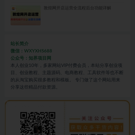
敦煌网开店运营全流程后台功能详解
站长简介
微信：WXYXHS688
公众号：知界项目网
本人创业10年，多家网站VIP付费会员，本站分享创业项
目、创业教程、主题源码、电商教程、工具软件等也不断
的从淘宝购买很多教程和模板。 专门做了这个网站用来
分享这些精品付款资源。