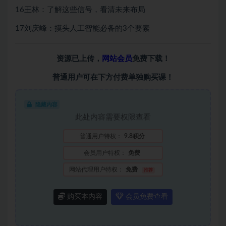
16王林：了解这些信号，看清未来布局
17刘庆峰：摸头人工智能必备的3个要素
资源已上传，
网站会员
免费下载！
普通用户可在下方付费单独购买课！
隐藏内容
此处内容需要权限查看
普通用户特权：
9.8积分
会员用户特权：
免费
网站代理用户特权：
免费
推荐
购买本内容
会员免费查看