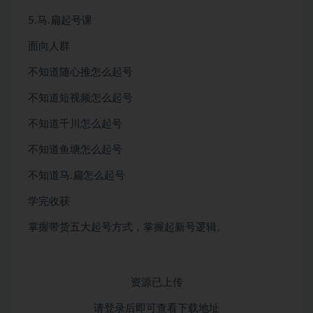
5.马.扁起号课
面向人群
不知道随心推怎么起号
不知道短视频怎么起号
不知道千川怎么起号
不知道鱼塘怎么起号
不知道马.扁怎么起号
学完收获
掌握带货五大起号方式，掌握起新号逻辑。
资源已上传
请登录后即可查看下载地址