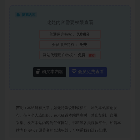
隐藏内容
此处内容需要权限查看
普通用户特权：
9.8积分
会员用户特权：
免费
网站代理用户特权：
免费
推荐
购买本内容
会员免费查看
声明：
本站所有文章，如无特殊说明或标注，均为本站原创发
布。任何个人或组织，在未征得本站同意时，禁止复制、盗用、
采集、发布本站内容到任何网站、书籍等各类媒体平台。如若本
站内容侵犯了原著者的合法权益，可联系我们进行处理。