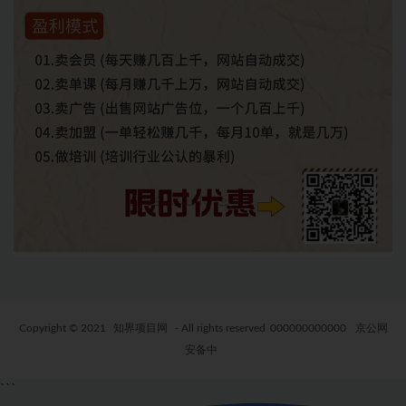
Copyright © 2021
知界项目网
- All rights reserved
000000000000
京公网
安备中
```