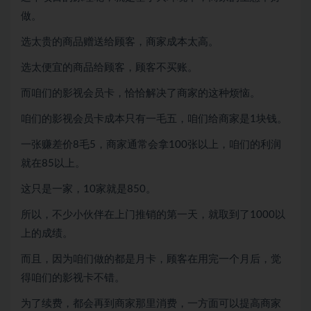
做。
选太贵的商品赠送给顾客，商家成本太高。
选太便宜的商品给顾客，顾客不买账。
而咱们的影视会员卡，恰恰解决了商家的这种烦恼。
咱们的影视会员卡成本只有一毛五，咱们给商家是1块钱。
一张赚差价8毛5，商家通常会拿100张以上，咱们的利润
就在85以上。
这只是一家，10家就是850。
所以，不少小伙伴在上门推销的第一天，就取到了1000以
上的成绩。
而且，因为咱们做的都是月卡，顾客在用完一个月后，觉
得咱们的影视卡不错。
为了续费，都会再到商家那里消费，一方面可以提高商家