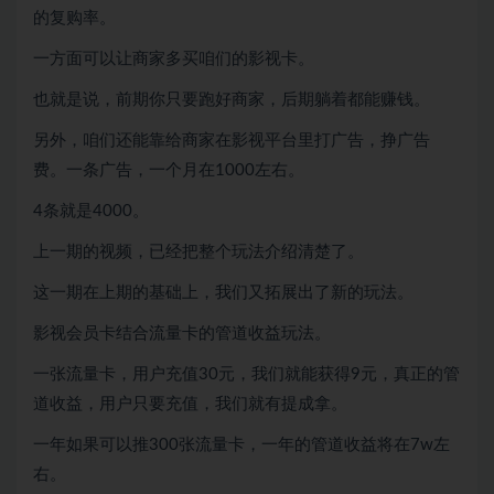
的复购率。
一方面可以让商家多买咱们的影视卡。
也就是说，前期你只要跑好商家，后期躺着都能赚钱。
另外，咱们还能靠给商家在影视平台里打广告，挣广告
费。一条广告，一个月在1000左右。
4条就是4000。
上一期的视频，已经把整个玩法介绍清楚了。
这一期在上期的基础上，我们又拓展出了新的玩法。
影视会员卡结合流量卡的管道收益玩法。
一张流量卡，用户充值30元，我们就能获得9元，真正的管
道收益，用户只要充值，我们就有提成拿。
一年如果可以推300张流量卡，一年的管道收益将在7w左
右。