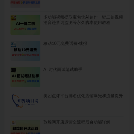
多功能视频提取宝包含AI创作一键二创视频
消音违禁词监测等永久脚本使用教程
移动10元免费话费-线报
AI 时代面试笔试助手
美团点评平台排名优化店铺曝光和流量提升
敦煌网开店运营全流程后台功能详解