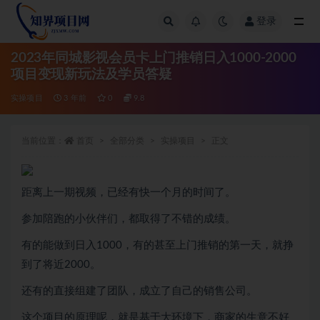
登录
全部
2023年同城影视会员卡上门推销日入1000-2000
项目变现新玩法及学员答疑
实操项目
3 年前
0
9.8
当前位置：
首页
全部分类
实操项目
正文
距离上一期视频，已经有快一个月的时间了。
参加陪跑的小伙伴们，都取得了不错的成绩。
有的能做到日入1000，有的甚至上门推销的第一天，就挣
到了将近2000。
还有的直接组建了团队，成立了自己的销售公司。
这个项目的原理呢，就是基于大环境下，商家的生意不好