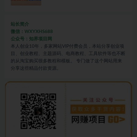
站长简介
微信：WXYXHS688
公众号：知界项目网
本人创业10年，多家网站VIP付费会员，本站分享创业项
目、创业教程、主题源码、电商教程、工具软件等也不断
的从淘宝购买很多教程和模板。 专门做了这个网站用来
分享这些精品付款资源。