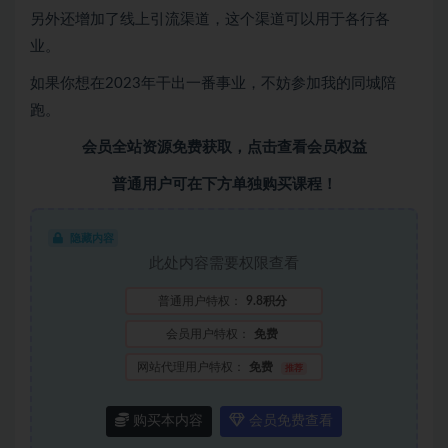
另外还增加了线上引流渠道，这个渠道可以用于各行各
业。
如果你想在2023年干出一番事业，不妨参加我的同城陪
跑。
会员全站资源免费获取，
点击查看会员权益
普通用户可在下方单独购买课程！
隐藏内容
此处内容需要权限查看
普通用户特权：
9.8积分
会员用户特权：
免费
网站代理用户特权：
免费
推荐
购买本内容
会员免费查看