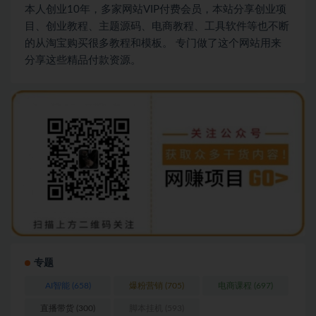
本人创业10年，多家网站VIP付费会员，本站分享创业项
目、创业教程、主题源码、电商教程、工具软件等也不断
的从淘宝购买很多教程和模板。 专门做了这个网站用来
分享这些精品付款资源。
专题
AI智能
(658)
爆粉营销
(705)
电商课程
(697)
直播带货
(300)
脚本挂机
(593)