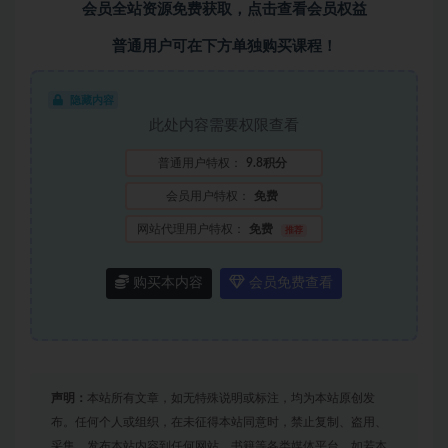
会员全站资源免费获取，
点击查看会员权益
普通用户可在下方单独购买课程！
隐藏内容
此处内容需要权限查看
普通用户特权：
9.8积分
会员用户特权：
免费
网站代理用户特权：
免费
推荐
购买本内容
会员免费查看
声明：
本站所有文章，如无特殊说明或标注，均为本站原创发
布。任何个人或组织，在未征得本站同意时，禁止复制、盗用、
采集、发布本站内容到任何网站、书籍等各类媒体平台。如若本