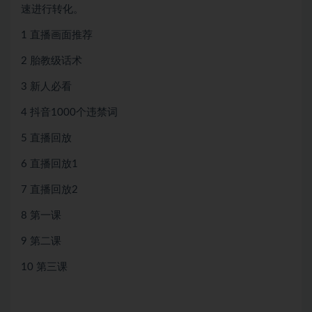
速进行转化。
1 直播画面推荐
2 胎教级话术
3 新人必看
4 抖音1000个违禁词
5 直播回放
6 直播回放1
7 直播回放2
8 第一课
9 第二课
10 第三课