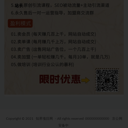
Copyright © 2021
知界项目网
- All rights reserved
000000000000
京公网
安备中