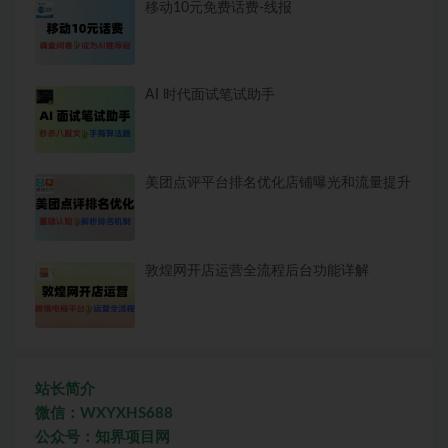
移动10元免费话费-线报
AI 时代面试笔试助手
美团点评平台排名优化店铺曝光和流量提升
敦煌网开店运营全流程后台功能详解
站长简介
微信：WXYXHS688
公众号：知界项目网