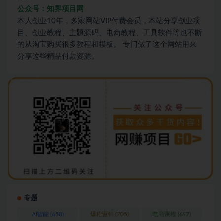
公众号：知界项目网
本人创业10年，多家网站VIP付费会员，本站分享创业项
目、创业教程、主题源码、电商教程、工具软件等也不断
的从淘宝购买很多教程和模板。 专门做了这个网站用来
分享这些精品付款资源。
专题
AI智能
(658)
爆粉营销
(705)
电商课程
(697)