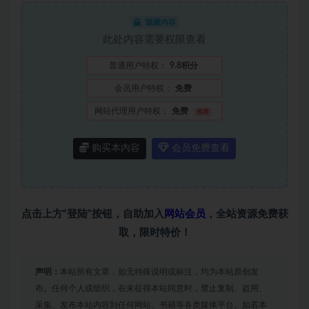
隐藏内容
此处内容需要权限查看
普通用户特权：
9.8积分
会员用户特权：
免费
网站代理用户特权：
免费
推荐
购买本内容
会员免费查看
点击上方“登陆”按钮，自助加入
网站会员
，全站资源免费获
取，限时特价！
声明：
本站所有文章，如无特殊说明或标注，均为本站原创发
布。任何个人或组织，在未征得本站同意时，禁止复制、盗用、
采集、发布本站内容到任何网站、书籍等各类媒体平台。如若本