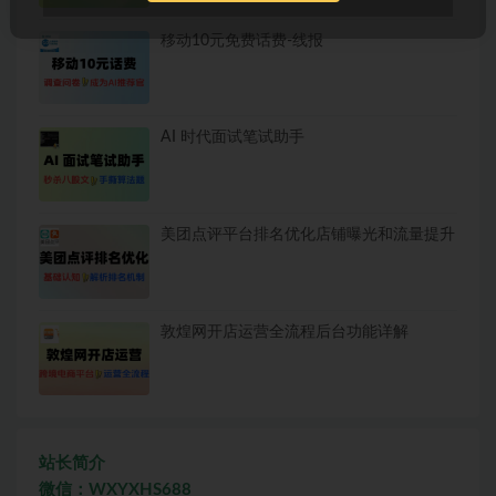
移动10元免费话费-线报
AI 时代面试笔试助手
美团点评平台排名优化店铺曝光和流量提升
敦煌网开店运营全流程后台功能详解
站长简介
微信：WXYXHS688