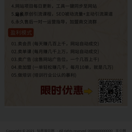
Copyright © 2021
知界项目网
- All rights reserved
000000000000
京公网