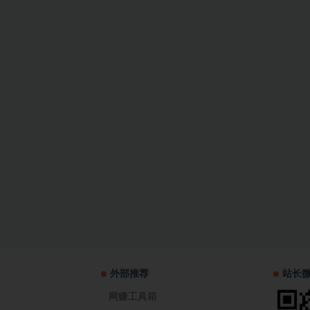
外部推荐
站长
网赚工具箱