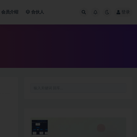
会员介绍
合伙人
登录