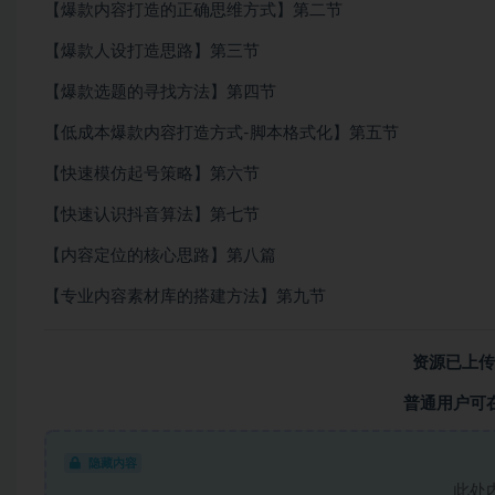
【爆款内容打造的正确思维方式】第二节
【爆款人设打造思路】第三节
【爆款选题的寻找方法】第四节
【低成本爆款内容打造方式-脚本格式化】第五节
【快速模仿起号策略】第六节
【快速认识抖音算法】第七节
【内容定位的核心思路】第八篇
【专业内容素材库的搭建方法】第九节
资源已上传
普通用户可
隐藏内容
此处