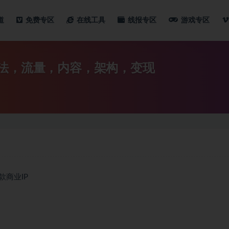
道
免费专区
在线工具
线报专区
游戏专区
算法，流量，内容，架构，变现
商业IP