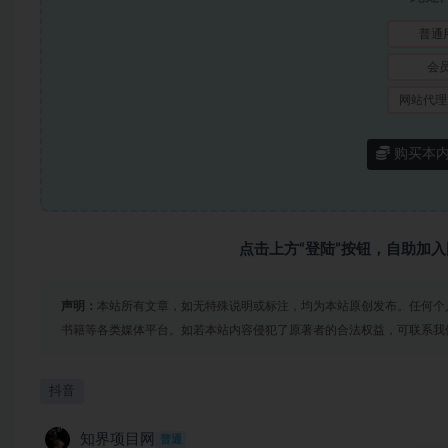
普通
会
网站代理
购买本
点击上方“登陆”按钮，自助加入
声明：
本站所有文章，如无特殊说明或标注，均为本站原创发布。任何个
书籍等各类媒体平台。如若本站内容侵犯了原著者的合法权益，可联系我
抖音
知界项目网
普通