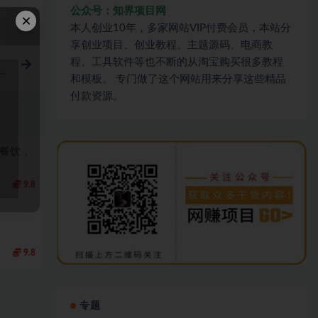
公众号：知界项目网
×
本人创业10年，多家网站VIP付费会员，本站分
享创业项目、创业教程、主题源码、电商教
程、工具软件等也不断的从淘宝购买很多教程
赚钱
和模板。 专门做了这个网站用来分享这些精品
付款资源。
，餐饮，
9.8
9.8
专题