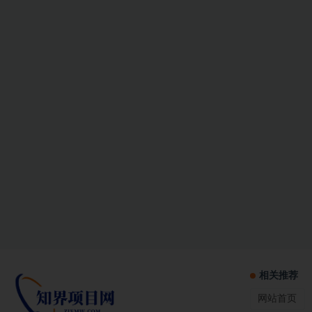
相关推荐
网站首页