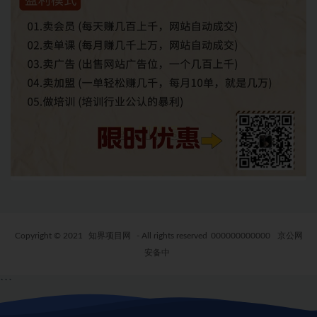
Copyright © 2021
知界项目网
- All rights reserved
000000000000
京公网
安备中
```