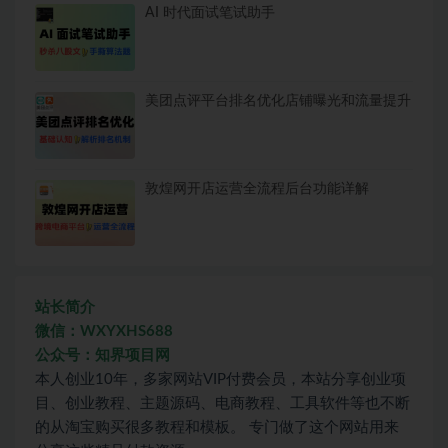
AI 时代面试笔试助手
美团点评平台排名优化店铺曝光和流量提升
敦煌网开店运营全流程后台功能详解
站长简介
微信：WXYXHS688
公众号：知界项目网
本人创业10年，多家网站VIP付费会员，本站分享创业项
目、创业教程、主题源码、电商教程、工具软件等也不断
的从淘宝购买很多教程和模板。 专门做了这个网站用来