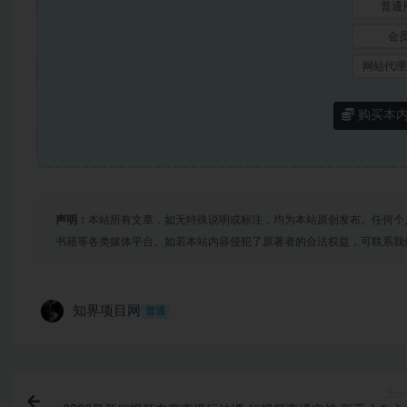
普通
会
网站代理
购买本
声明：
本站所有文章，如无特殊说明或标注，均为本站原创发布。任何个
书籍等各类媒体平台。如若本站内容侵犯了原著者的合法权益，可联系我
知界项目网
普通
上一