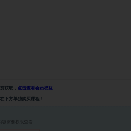
费获取，
点击查看会员权益
在下方单独购买课程！
内容需要权限查看