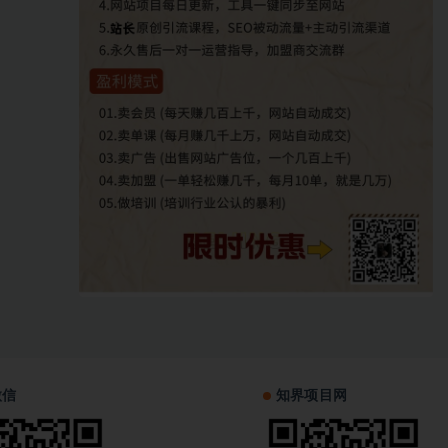
微信
知界项目网