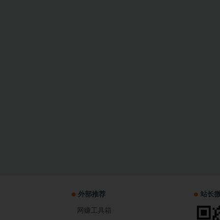
外部推荐
站长
网赚工具箱