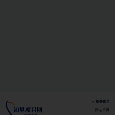
相关推荐
网站首页