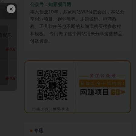
操
公众号：知界项目网
×
本人创业10年，多家网站VIP付费会员，本站分
享创业项目、创业教程、主题源码、电商教
程、工具软件等也不断的从淘宝购买很多教程
和模板。 专门做了这个网站用来分享这些精品
音配乐
付款资源。
9.8
9.8
专题