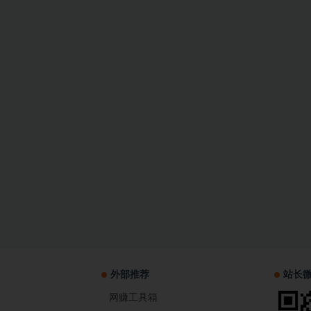
外部推荐
站长
网赚工具箱