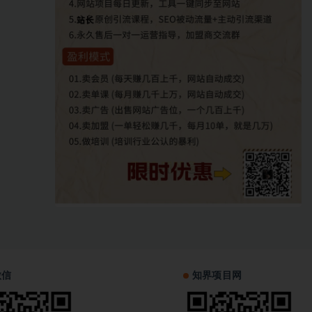
微信
知界项目网