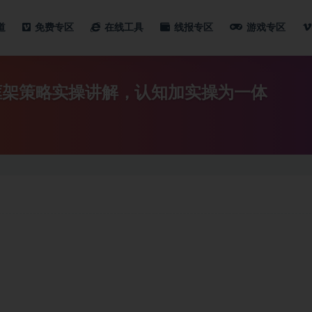
道
免费专区
在线工具
线报专区
游戏专区
框架策略实操讲解，认知加实操为一体