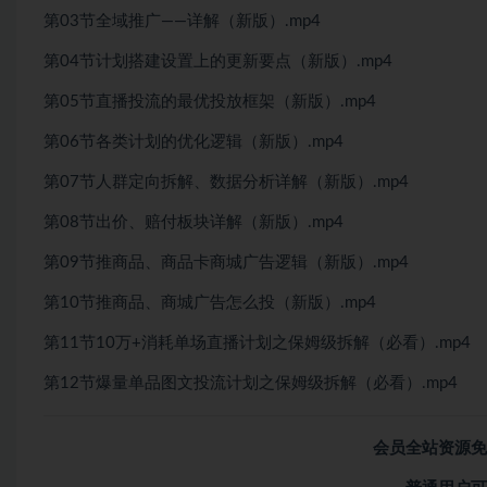
第03节全域推广——详解（新版）.mp4
第04节计划搭建设置上的更新要点（新版）.mp4
第05节直播投流的最优投放框架（新版）.mp4
第06节各类计划的优化逻辑（新版）.mp4
第07节人群定向拆解、数据分析详解（新版）.mp4
第08节出价、赔付板块详解（新版）.mp4
第09节推商品、商品卡商城广告逻辑（新版）.mp4
第10节推商品、商城广告怎么投（新版）.mp4
第11节10万+消耗单场直播计划之保姆级拆解（必看）.mp4
第12节爆量单品图文投流计划之保姆级拆解（必看）.mp4
会员全站资源免