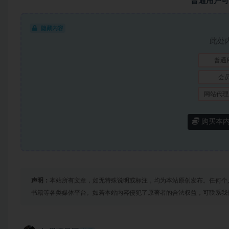
普通用户可
隐藏内容
此处
普通
会
网站代理
购买本
声明：
本站所有文章，如无特殊说明或标注，均为本站原创发布。任何个
书籍等各类媒体平台。如若本站内容侵犯了原著者的合法权益，可联系我