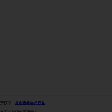
费获取，
点击查看会员权益