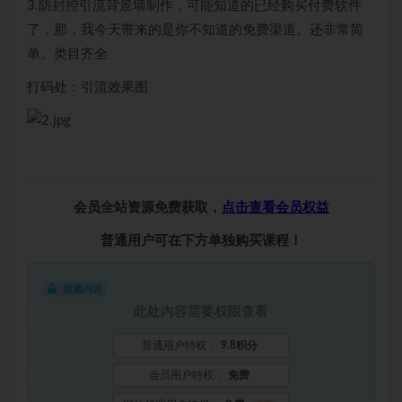
3.防封控引流背景墙制作，可能知道的已经购买付费软件
了，那，我今天带来的是你不知道的免费渠道。还非常简
单。类目齐全
打码处：引流效果图
会员全站资源免费获取，
点击查看会员权益
普通用户可在下方单独购买课程！
隐藏内容
此处内容需要权限查看
普通用户特权：
9.8积分
会员用户特权：
免费