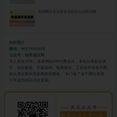
敦煌网开店运营全流程后台功能详解
站长简介
微信：WXYXHS688
公众号：知界项目网
本人创业10年，多家网站VIP付费会员，本站分享创业项
目、创业教程、主题源码、电商教程、工具软件等也不断
的从淘宝购买很多教程和模板。 专门做了这个网站用来
分享这些精品付款资源。