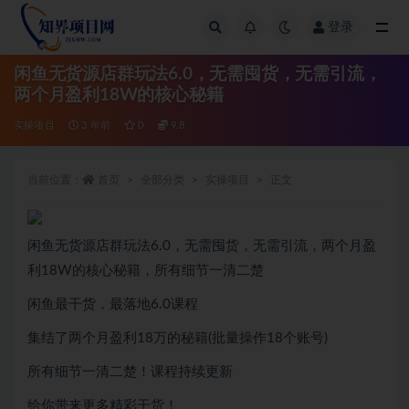
登录
全部
闲鱼无货源店群玩法6.0，无需囤货，无需引流，
两个月盈利18W的核心秘籍
实操项目
3 年前
0
9.8
当前位置：
首页
全部分类
实操项目
正文
闲鱼无货源店群玩法6.0，无需囤货，无需引流，两个月盈
利18W的核心秘籍，所有细节一清二楚
闲鱼最干货，最落地6.0课程
集结了两个月盈利18万的秘籍(批量操作18个账号)
所有细节一清二楚！课程持续更新
给你带来更多精彩干货！