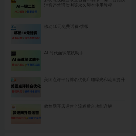
消音违禁词监测等永久脚本使用教程
移动10元免费话费-线报
AI 时代面试笔试助手
美团点评平台排名优化店铺曝光和流量提升
敦煌网开店运营全流程后台功能详解