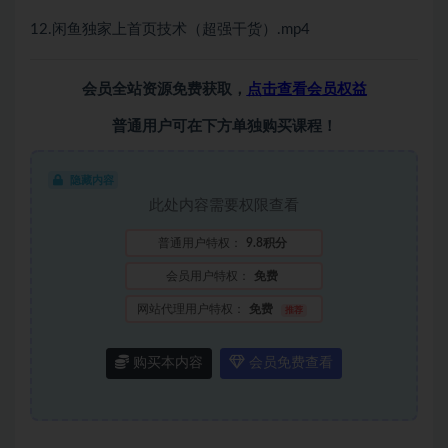
12.闲鱼独家上首页技术（超强干货）.mp4
会员全站资源免费获取，
点击查看会员权益
普通用户可在下方单独购买课程！
隐藏内容
此处内容需要权限查看
普通用户特权：
9.8积分
会员用户特权：
免费
网站代理用户特权：
免费
推荐
购买本内容
会员免费查看