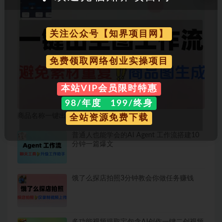
关注公众号【知界项目网】
免费领取网络创业实操项目
本站VIP会员限时特惠
98/年度 199/终身
商品名称一键出主图AI工作流
全站资源免费下载
普通人也能学会的AI Agent 工作流搭建10
分钟一篇爆文
饿了么探店拍照3分钟教会你做任务赚钱
多功能视频提取宝包含AI创作一键二创视频