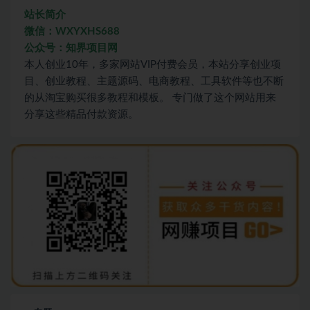
站长简介
微信：WXYXHS688
公众号：知界项目网
本人创业10年，多家网站VIP付费会员，本站分享创业项
目、创业教程、主题源码、电商教程、工具软件等也不断
的从淘宝购买很多教程和模板。 专门做了这个网站用来
分享这些精品付款资源。