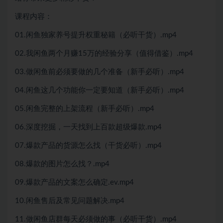
课程内容：
01.闲鱼独家养号提升权重秘籍（必听干货）.mp4
02.我闲鱼两个月赚15万的经验分享（值得借鉴）.mp4
03.做闲鱼前必须要做的几个准备（新手必听）.mp4
04.闲鱼这几个功能你一定要知道（新手必听）.mp4
05.闲鱼完整的上架流程（新手必听）.mp4
06.深度挖掘，一天找到上百款超级爆款.mp4
07.爆款产品的货源怎么找（干货必听）.mp4
08.爆款的图片怎么找？.mp4
09.爆款产品的文案怎么确定.ev.mp4
10.闲鱼售后及常见问题解决.mp4
11.做闲鱼店群每天必须做的事（必听干货）.mp4