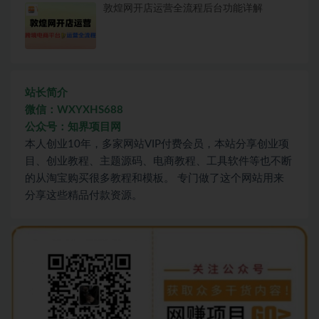
敦煌网开店运营全流程后台功能详解
站长简介
微信：WXYXHS688
公众号：知界项目网
本人创业10年，多家网站VIP付费会员，本站分享创业项
目、创业教程、主题源码、电商教程、工具软件等也不断
的从淘宝购买很多教程和模板。 专门做了这个网站用来
分享这些精品付款资源。