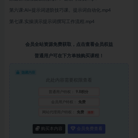
第六课:AI+提示词进阶技巧课。提示词自动化.mp4
第七课.实操演示提示词撰写工作流程.mp4
会员全站资源免费获取，
点击查看会员权益
普通用户可在下方单独购买课程！
隐藏内容
此处内容需要权限查看
普通用户特权：
9.8积分
会员用户特权：
免费
网站代理用户特权：
免费
推荐
购买本内容
会员免费查看