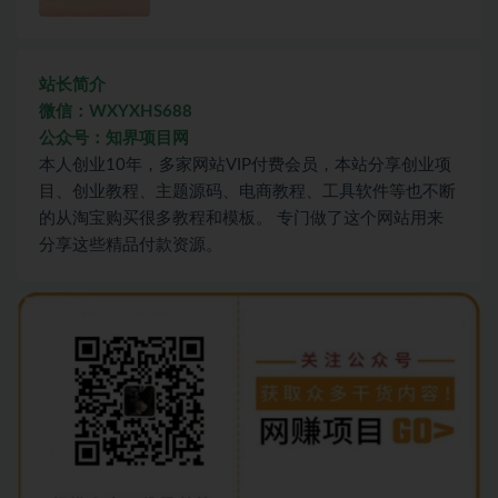
站长简介
微信：WXYXHS688
公众号：知界项目网
本人创业10年，多家网站VIP付费会员，本站分享创业项
目、创业教程、主题源码、电商教程、工具软件等也不断
的从淘宝购买很多教程和模板。 专门做了这个网站用来
分享这些精品付款资源。