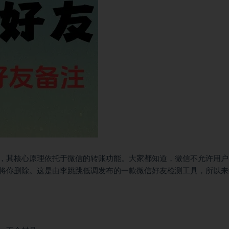
，其核心原理依托于微信的转账功能。大家都知道，微信不允许用户
将你删除。这是由李跳跳低调发布的一款微信好友检测工具，所以来