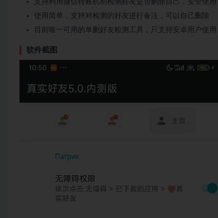
支持利用微信转账机制检测好友是否删除自己，安全使用
使用简单，支持对检测的好友进行备注，可以自己删除
目前唯一可用的单删好友检测工具，只支持安卓用户使用
软件截图