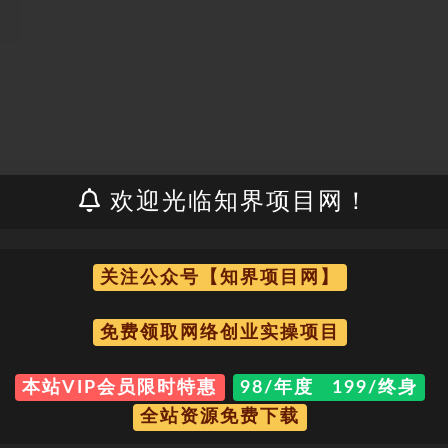
欢迎光临知界项目网！
关注公众号【知界项目网】
免费领取网络创业实操项目
本站VIP会员限时特惠
98/年度 199/终身
全站资源免费下载