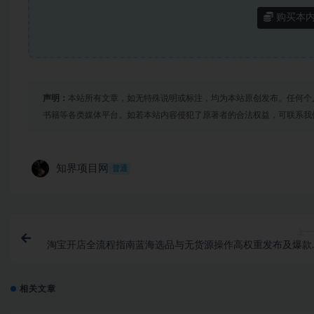
购买本
声明：
本站所有文章，如无特殊说明或标注，均为本站原创发布。任何个
书籍等各类媒体平台。如若本站内容侵犯了原著者的合法权益，可联系我
知界项目网
普通
上一
淘宝开店全流程指南蓝海选品与无货源操作高权重发布及爆款
相关文章