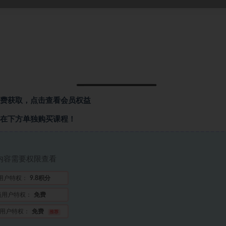
费获取，点击查看会员权益
在下方单独购买课程！
内容需要权限查看
用户特权：
9.8积分
员用户特权：
免费
用户特权：
免费
推荐