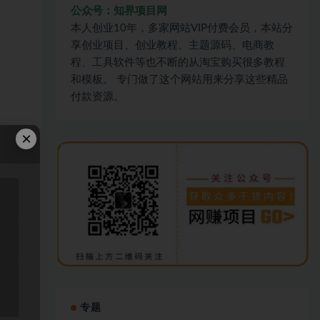
公众号：知界项目网
本人创业10年，多家网站VIP付费会员，本站分
享创业项目、创业教程、主题源码、电商教
程、工具软件等也不断的从淘宝购买很多教程
和模板。 专门做了这个网站用来分享这些精品
付款资源。
×
专题