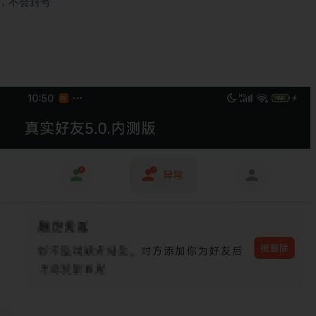
，不会封号