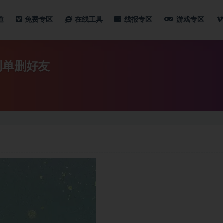
道
免费专区
在线工具
线报专区
游戏专区
测单删好友