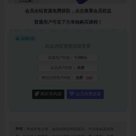
会员全站资源免费获取，点击查看会员权益
普通用户可在下方单独购买课程！
隐藏内容
此处内容需要权限查看
普通用户特权：
9.8积分
会员用户特权：
免费
网站代理用户特权：
免费
推荐
购买本内容
会员免费查看
声明：
本站所有文章，如无特殊说明或标注，均为本站原创发