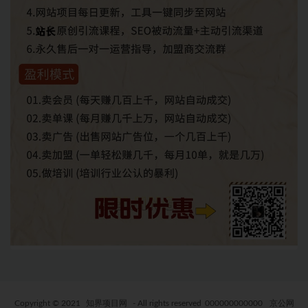
Copyright © 2021
知界项目网
- All rights reserved
000000000000
京公网