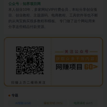
公众号：知界项目网
本人创业10年，多家网站VIP付费会员，本站分享创业项
目、创业教程、主题源码、电商教程、工具软件等也不断
的从淘宝购买很多教程和模板。 专门做了这个网站用来
分享这些精品付款资源。
专题
AI智能
(658)
爆粉营销
(705)
电商课程
(697)