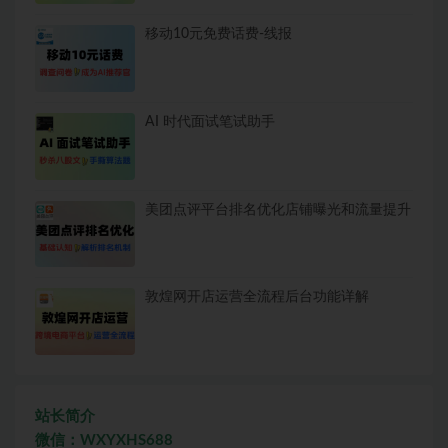
移动10元免费话费-线报
AI 时代面试笔试助手
美团点评平台排名优化店铺曝光和流量提升
敦煌网开店运营全流程后台功能详解
站长简介
微信：WXYXHS688