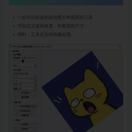
一款可以快速的旋转图片和裁剪的工具
可自定义旋转角度，和裁剪的尺寸。
同时，工具还支持批量处理。