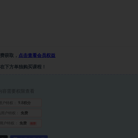
费获取，
点击查看会员权益
在下方单独购买课程！
内容需要权限查看
用户特权：
9.8积分
员用户特权：
免费
用户特权：
免费
推荐