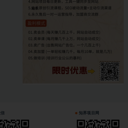
微信
知界项目网