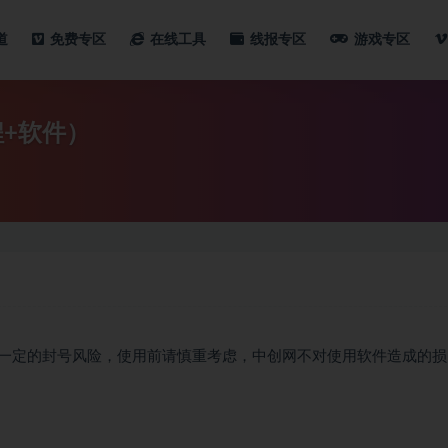
道
免费专区
在线工具
线报专区
游戏专区
+软件）
一定的封号风险，使用前请慎重考虑，中创网不对使用软件造成的损