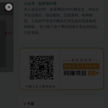
公众号：知界项目网
×
本人创业10年，多家网站VIP付费会员，本站分
9.8
享创业项目、创业教程、主题源码、电商教
程、工具软件等也不断的从淘宝购买很多教程
和模板。 专门做了这个网站用来分享这些精品
付款资源。
9.8
专题