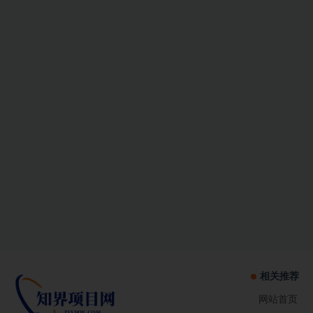
相关推荐
网站首页