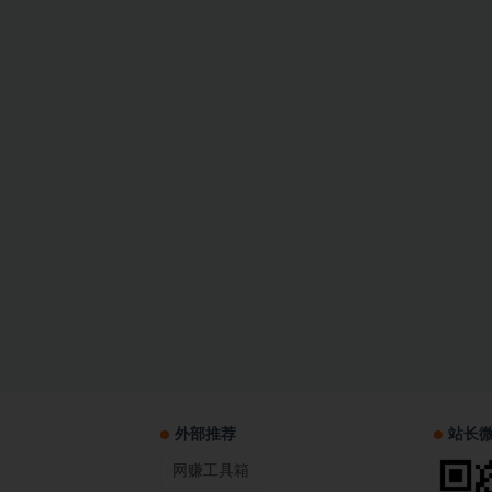
外部推荐
站长
网赚工具箱