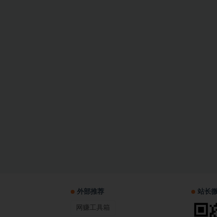
外部推荐
站长
网赚工具箱