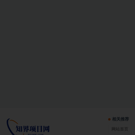
相关推荐
网站首页