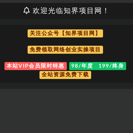
欢迎光临知界项目网！
关注公众号【知界项目网】
免费领取网络创业实操项目
本站VIP会员限时特惠
98/年度 199/终身
全站资源免费下载