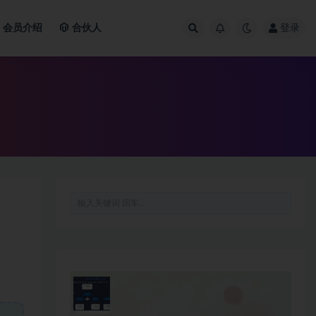
会员介绍
合伙人
登录