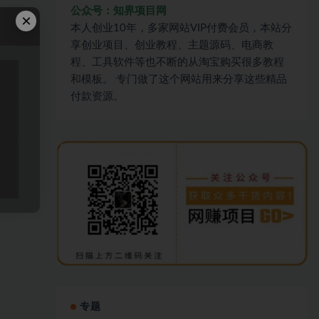
公众号：知界项目网
×
本人创业10年，多家网站VIP付费会员，本站分
享创业项目、创业教程、主题源码、电商教
程、工具软件等也不断的从淘宝购买很多教程
和模板。 专门做了这个网站用来分享这些精品
付款资源。
专题